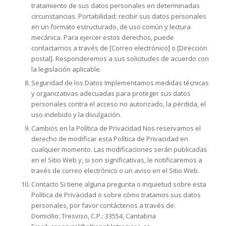
tratamiento de sus datos personales en determinadas
circunstancias. Portabilidad: recibir sus datos personales
en un formato estructurado, de uso común y lectura
mecánica. Para ejercer estos derechos, puede
contactarnos a través de [Correo electrónico] o [Dirección
postal]. Responderemos a sus solicitudes de acuerdo con
la legislación aplicable.
Seguridad de los Datos Implementamos medidas técnicas
y organizativas adecuadas para proteger sus datos
personales contra el acceso no autorizado, la pérdida, el
uso indebido y la divulgación.
Cambios en la Política de Privacidad Nos reservamos el
derecho de modificar esta Política de Privacidad en
cualquier momento. Las modificaciones serán publicadas
en el Sitio Web y, si son significativas, le notificaremos a
través de correo electrónico o un aviso en el Sitio Web.
Contacto Si tiene alguna pregunta o inquietud sobre esta
Política de Privacidad o sobre cómo tratamos sus datos
personales, por favor contáctenos a través de:
Domicilio: Tresviso, C.P.: 33554, Cantabria