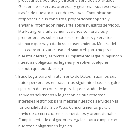
procesar sus pedidos y ofrecerle servicios solicitados.
Gestión de reservas: procesar y gestionar sus reservas a
través de nuestro motor de reservas. Comunicación:
responder a sus consultas, proporcionar soporte y
enviarle información relevante sobre nuestros servicios.
Marketing: enviarle comunicaciones comerciales y
promocionales sobre nuestros productos y servicios,
siempre que haya dado su consentimiento. Mejora del
Sitio Web: analizar el uso del Sitio Web para mejorar
nuestra oferta y servicios. Cumplimiento legal: cumplir con
nuestras obligaciones legales y resolver cualquier
disputa que pueda surgir.
Base Legal para el Tratamiento de Datos Tratamos sus
datos personales en base a las siguientes bases legales:
Ejecución de un contrato: para la prestación de los
servicios solicitados y la gestión de sus reservas.
Intereses legítimos: para mejorar nuestros servicios y la
funcionalidad del Sitio Web. Consentimiento: para el
envío de comunicaciones comerciales y promocionales.
Cumplimiento de obligaciones legales: para cumplir con
nuestras obligaciones legales.