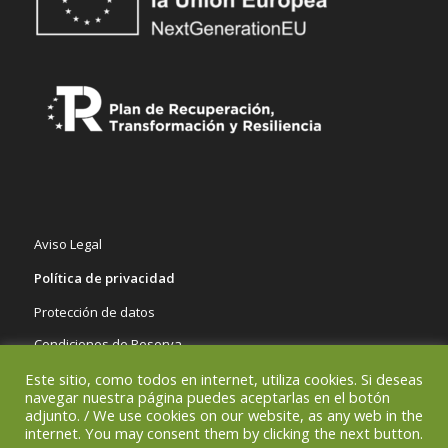
Aviso Legal
Política de privacidad
Protección de datos
Condiciones de Reserva
Este sitio, como todos en internet, utiliza cookies. Si deseas
navegar nuestra página puedes aceptarlas en el botón
adjunto. / We use cookies on our website, as any web in the
internet. You may consent them by clicking the next button.