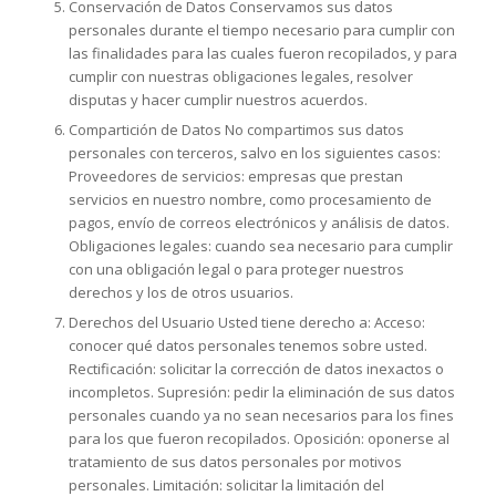
Conservación de Datos Conservamos sus datos
personales durante el tiempo necesario para cumplir con
las finalidades para las cuales fueron recopilados, y para
cumplir con nuestras obligaciones legales, resolver
disputas y hacer cumplir nuestros acuerdos.
Compartición de Datos No compartimos sus datos
personales con terceros, salvo en los siguientes casos:
Proveedores de servicios: empresas que prestan
servicios en nuestro nombre, como procesamiento de
pagos, envío de correos electrónicos y análisis de datos.
Obligaciones legales: cuando sea necesario para cumplir
con una obligación legal o para proteger nuestros
derechos y los de otros usuarios.
Derechos del Usuario Usted tiene derecho a: Acceso:
conocer qué datos personales tenemos sobre usted.
Rectificación: solicitar la corrección de datos inexactos o
incompletos. Supresión: pedir la eliminación de sus datos
personales cuando ya no sean necesarios para los fines
para los que fueron recopilados. Oposición: oponerse al
tratamiento de sus datos personales por motivos
personales. Limitación: solicitar la limitación del