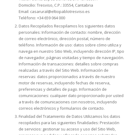
Domicilio: Tresviso, C.P.: 33554, Cantabria
Email: casarural@eltiopablotresviso.es
Teléfono: +34 659 064 000
Datos Recopilados Recopilamos los siguientes datos
personales: Información de contacto: nombre, dirección
de correo electrónico, dirección postal, número de
teléfono. Información de uso: datos sobre cómo utiliza y
navega en nuestro Sitio Web, incluyendo dirección IP, tipo
de navegador, páginas visitadas y tiempo de navegación.
Información de transacciones: detalles sobre compras
realizadas a través del Sitio Web. Información de
reservas: datos proporcionados a través de nuestro
motor de reservas, incluyendo fechas de reserva,
preferencias y detalles de pago. Información de
comunicaciones: cualquier dato proporcionado por usted
a través de comunicaciones con nosotros, incluyendo
correos electrónicos y formularios de contacto.
Finalidad del Tratamiento de Datos Utilizamos los datos
recopilados para las siguientes finalidades: Prestación
de servicios: gestionar su acceso y uso del Sitio Web,