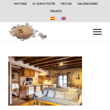
HISTORIA
EL QUESO PICÓN
FIESTAS
VALORACIONES
ENLACES