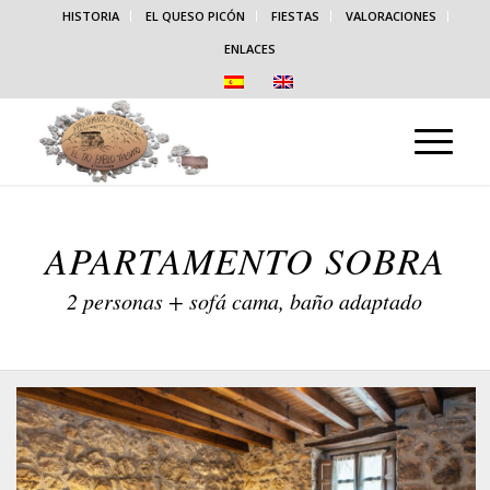
HISTORIA
EL QUESO PICÓN
FIESTAS
VALORACIONES
ENLACES
APARTAMENTO SOBRA
2 personas + sofá cama, baño adaptado