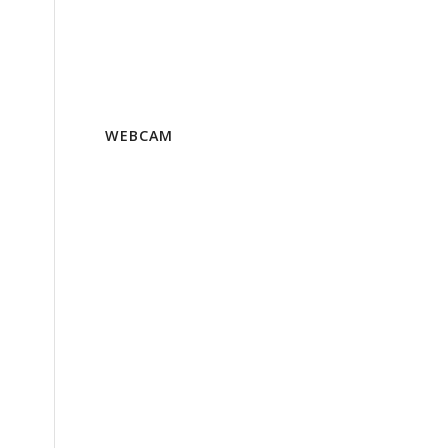
WEBCAM