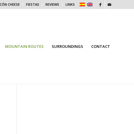
ICÓN CHEESE
FIESTAS
REVIEWS
LINKS
MOUNTAIN ROUTES
SURROUNDINGS
CONTACT