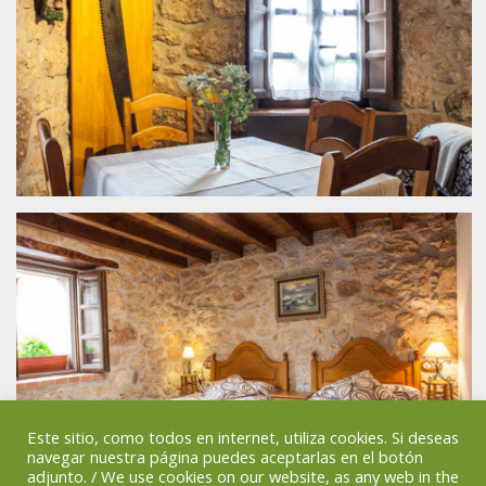
Este sitio, como todos en internet, utiliza cookies. Si deseas
navegar nuestra página puedes aceptarlas en el botón
adjunto. / We use cookies on our website, as any web in the