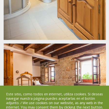
Este sitio, como todos en internet, utiliza cookies. Si deseas
navegar nuestra página puedes aceptarlas en el botón
adjunto. / We use cookies on our website, as any web in the
internet. You may consent them by clicking the next button.